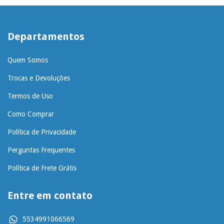
Departamentos
Quem Somos
Trocas e Devoluções
Termos de Uso
Como Comprar
Política de Privacidade
Perguntas Frequentes
Política de Frete Grátis
Entre em contato
5534991066569