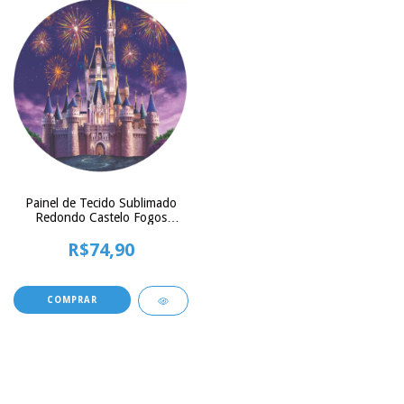
Painel de Tecido Sublimado
Redondo Castelo Fogos
C/Elastico - 150x150cm
R$74,90