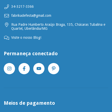
34-3217-3366
fabrikadefesta@gmail.com
Rua Padre Humberto Araújo Braga, 135, Chácaras Tubalina e
Quartel, Uberlândia/MG
Visite o nosso Blog!
Permaneça conectado
Meios de pagamento