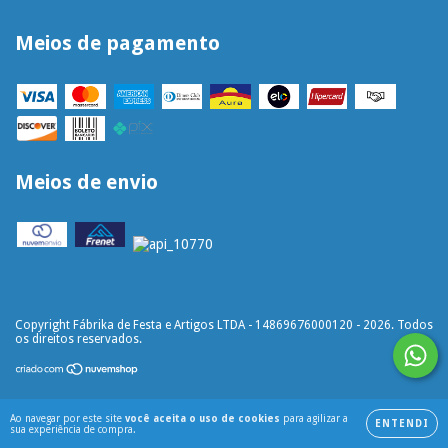
Meios de pagamento
Meios de envio
Copyright Fábrika de Festa e Artigos LTDA - 14869676000120 - 2026. Todos
os direitos reservados.
Ao navegar por este site
você aceita o uso de cookies
para agilizar a
ENTENDI
sua experiência de compra.