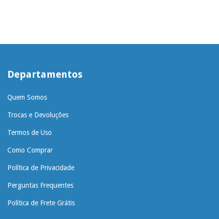
Departamentos
Quem Somos
Trocas e Devoluções
Termos de Uso
Como Comprar
Política de Privacidade
Perguntas Frequentes
Política de Frete Grátis