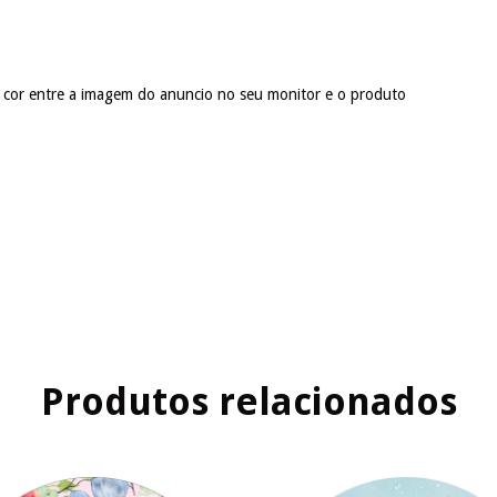
 cor entre a imagem do anuncio no seu monitor e o produto
Produtos relacionados