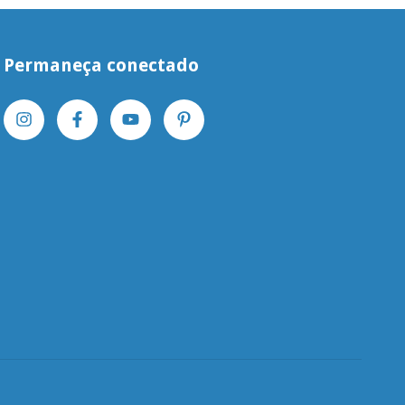
Permaneça conectado