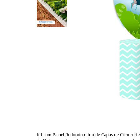
Kit com Painel Redondo e trio de Capas de Cilindro fe