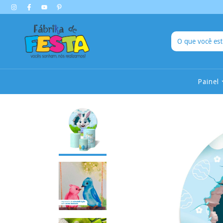
Painel