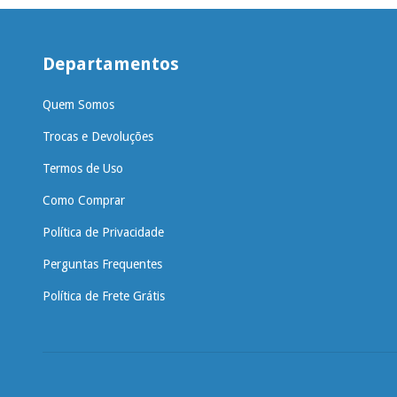
Departamentos
Quem Somos
Trocas e Devoluções
Termos de Uso
Como Comprar
Política de Privacidade
Perguntas Frequentes
Política de Frete Grátis