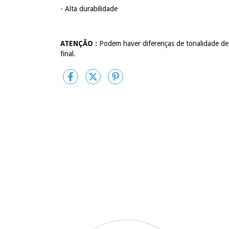
- Alta durabilidade
ATENÇÃO :
Podem haver diferenças de tonalidade de
final.