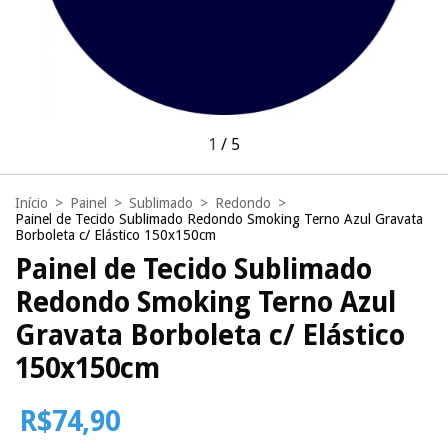
1
/
5
Início
>
Painel
>
Sublimado
>
Redondo
>
Painel de Tecido Sublimado Redondo Smoking Terno Azul Gravata
Borboleta c/ Elástico 150x150cm
Painel de Tecido Sublimado
Redondo Smoking Terno Azul
Gravata Borboleta c/ Elástico
150x150cm
R$74,90