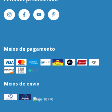
Meios de pagamento
Meios de envio