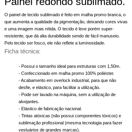
Painel redondo sublimado.
O painel de tecido sublimado é feito em malha promo branca, o
que aumenta a qualidade da pigmentação, deixando cores vivas
e uma imagem mais nítida. O tecido é leve porém super-
resistente, que dá alta durabilidade sendo de fácil manuseio.
Pelo tecido ser fosco, ele não reflete a luminosidade.
Ficha técnica:
- Possui o tamanho ideal para estruturas com 1,50m.
- Confeccionado em malha promo 100% poliéster.
- Acabamento em overlock industrial, para que não
desfie, e elástico, para facilitar a utilização.
- Pode ser lavado na máquina, sem a utilização de
alvejantes.
- Elástico de fabricação nacional.
- Tintas atóxicas (não possui componentes tóxicos) e
sublimação profissional (mesma tecnologia para fazer
vestuários de grandes marcas).