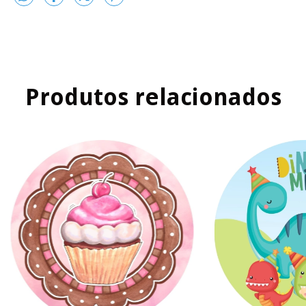
Produtos relacionados