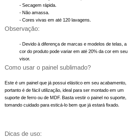
- Secagem rápida.
- Não amassa.
- Cores vivas em até 120 lavagens.
Observação:
- Devido à diferença de marcas e modelos de telas, a
cor do produto pode variar em até 20% da cor em seu
visor.
Como usar o painel sublimado?
Este é um painel que já possui elástico em seu acabamento,
portanto é de fácil utilização, ideal para ser montado em um
suporte de ferro ou de MDF. Basta vestir o painel no suporte,
tomando cuidado para esticá-lo bem que já estará fixado.
Dicas de uso: