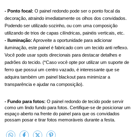
- Ponto focal:
O painel redondo pode ser o ponto focal da
decoração, atraindo imediatamente os olhos dos convidados.
Podendo ser utilizado sozinho, ou com uma composição
utilizando de trios de capas cilíndricas, painéis verticais, etc.
- Iluminação:
Aproveite a oportunidade para adicionar
iluminação, este painel é fabricado com um tecido anti reflexo.
Você pode usar spots direcionais para destacar detalhes e
padrões do tecido. (*Caso você opte por utilizar um suporte de
ferro que possui um centro vazado, é interessante que se
adquira também um painel blackout para minimizar a
transparência e ajudar na composição).
- Fundo para fotos:
O painel redondo de tecido pode servir
como um lindo fundo para fotos. Certifique-se de posicionar um
espaço aberto na frente do painel para que os convidados
possam posar e tirar fotos memoráveis durante a festa.