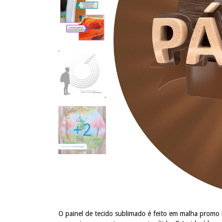
+2
O painel de tecido sublimado é feito em malha promo