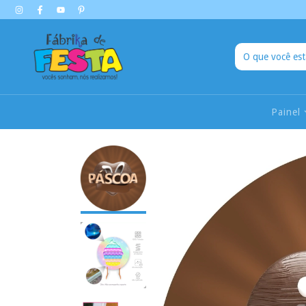
Painel