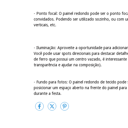
- Ponto focal: O painel redondo pode ser o ponto foc
convidados. Podendo ser utilizado sozinho, ou com uma
verticais, etc.
- Iluminação: Aproveite a oportunidade para adicionar 
Você pode usar spots direcionais para destacar detalh
de ferro que possui um centro vazado, é interessante
transparência e ajudar na composição).
- Fundo para fotos: O painel redondo de tecido pode 
posicionar um espaço aberto na frente do painel para
durante a festa.