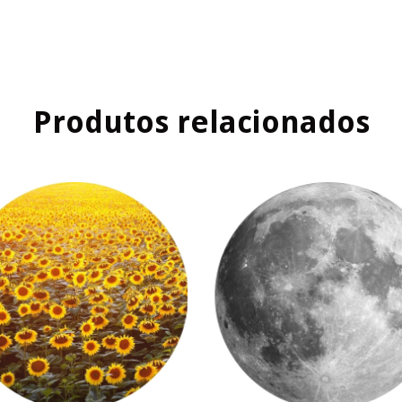
Produtos relacionados