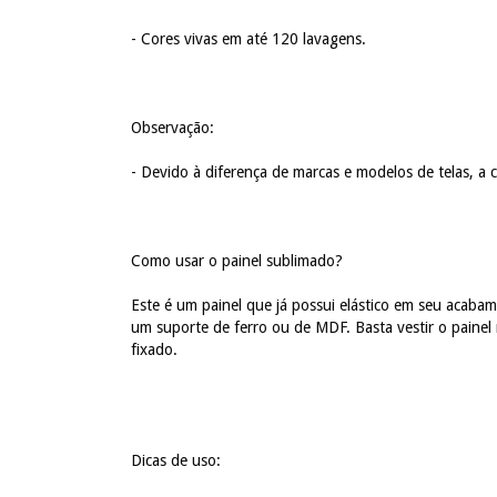
- Cores vivas em até 120 lavagens.
Observação:
- Devido à diferença de marcas e modelos de telas, a
Como usar o painel sublimado?
Este é um painel que já possui elástico em seu acabam
um suporte de ferro ou de MDF. Basta vestir o painel
fixado.
Dicas de uso: