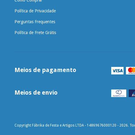
Como Comprar
Política de Privacidade
Perguntas Frequentes
Política de Frete Grátis
Meios de pagamento
Meios de envio
Copyright Fábrika de Festa e Artigos LTDA - 14869676000120 - 2026. Tod