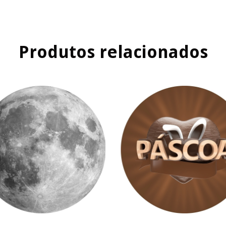
Produtos relacionados