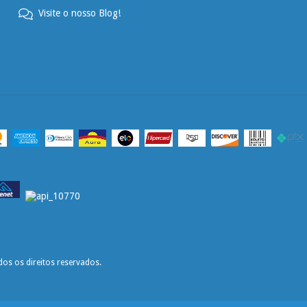
Visite o nosso Blog!
os os direitos reservados.