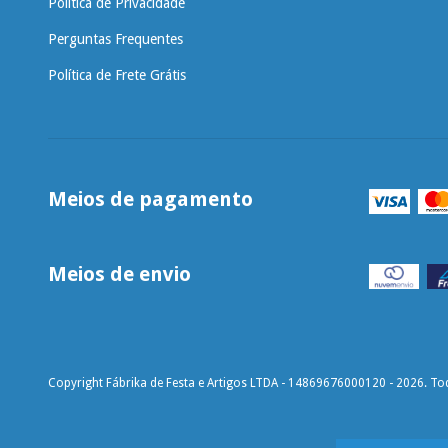
Política de Privacidade
Perguntas Frequentes
Política de Frete Grátis
Meios de pagamento
Meios de envio
Copyright Fábrika de Festa e Artigos LTDA - 14869676000120 - 2026. Tod