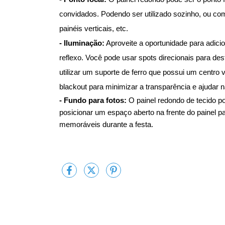
convidados. Podendo ser utilizado sozinho, ou com
painéis verticais, etc.
- Iluminação:
Aproveite a oportunidade para adicio
reflexo. Você pode usar spots direcionais para de
utilizar um suporte de ferro que possui um centro
blackout para minimizar a transparência e ajudar 
- Fundo para fotos:
O painel redondo de tecido po
posicionar um espaço aberto na frente do painel p
memoráveis durante a festa.