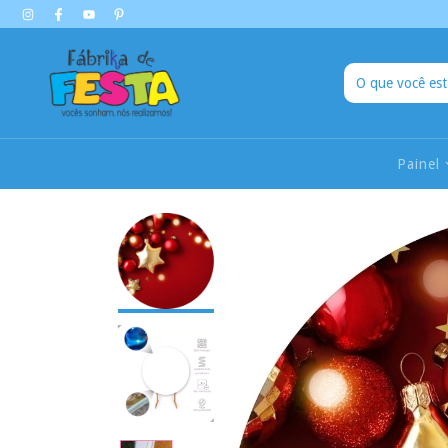
Painel