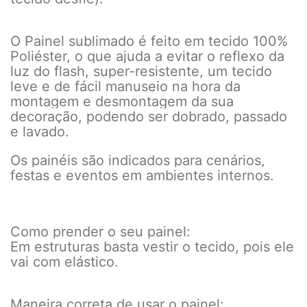
O Painel sublimado é feito em tecido 100%
Poliéster, o que ajuda a evitar o reflexo da
luz do flash, super-resistente, um tecido
leve e de fácil manuseio na hora da
montagem e desmontagem da sua
decoração, podendo ser dobrado, passado
e lavado.
Os painéis são indicados para cenários,
festas e eventos em ambientes internos.
Como prender o seu painel:
Em estruturas basta vestir o tecido, pois ele
vai com elástico.
Maneira correta de usar o painel: