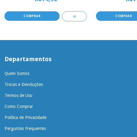
Departamentos
Quem Somos
Trocas e Devoluções
Termos de Uso
Como Comprar
Política de Privacidade
Perguntas Frequentes