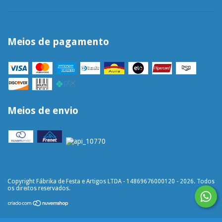
Meios de pagamento
Meios de envio
Copyright Fábrika de Festa e Artigos LTDA - 14869676000120 - 2026. Todos
os direitos reservados.