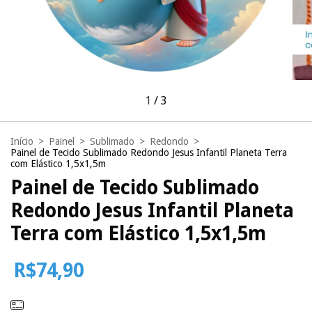
1
/
3
Início
>
Painel
>
Sublimado
>
Redondo
>
Painel de Tecido Sublimado Redondo Jesus Infantil Planeta Terra
com Elástico 1,5x1,5m
Painel de Tecido Sublimado
Redondo Jesus Infantil Planeta
Terra com Elástico 1,5x1,5m
R$74,90