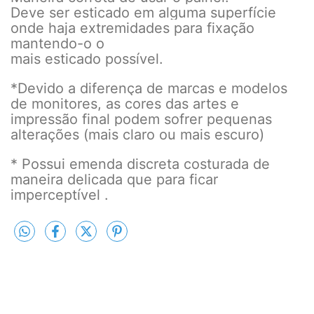
Deve ser esticado em alguma superfície
onde haja extremidades para fixação
mantendo-o o
mais esticado possível.
*Devido a diferença de marcas e modelos
de monitores, as cores das artes e
impressão final podem sofrer pequenas
alterações (mais claro ou mais escuro)
* Possui emenda discreta costurada de
maneira delicada que para ficar
imperceptível .