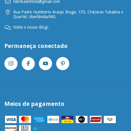
fabrikadefesta@gmail.com
Rua Padre Humberto Araújo Braga, 135, Chácaras Tubalina e
Quartel, Uberlândia/MG
Visite o nosso Blog!
Permaneça conectado
Meios de pagamento