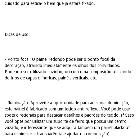
cuidado para esticá-lo bem que já estará fixado.
Dicas de uso:
- Ponto focal: O painel redondo pode ser o ponto focal da
decoração, atraindo imediatamente os olhos dos convidados.
Podendo ser utilizado sozinho, ou com uma composição utilizando
de trios de capas cilíndricas, painéis verticais, etc.
- Iluminação: Aproveite a oportunidade para adicionar iluminação,
este painel é fabricado com um tecido anti reflexo. Você pode usar
spots direcionais para destacar detalhes e padrões do tecido. (*Caso
você opte por utilizar um suporte de ferro que possui um centro
vazado, é interessante que se adquira também um painel blackout
para minimizar a transparência e ajudar na composição).