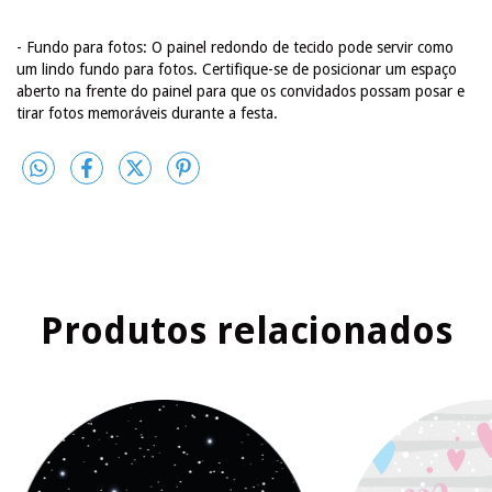
- Fundo para fotos: O painel redondo de tecido pode servir como
um lindo fundo para fotos. Certifique-se de posicionar um espaço
aberto na frente do painel para que os convidados possam posar e
tirar fotos memoráveis durante a festa.
Produtos relacionados