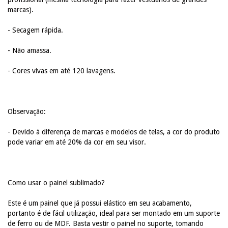
marcas).
- Secagem rápida.
- Não amassa.
- Cores vivas em até 120 lavagens.
Observação:
- Devido à diferença de marcas e modelos de telas, a cor do produto
pode variar em até 20% da cor em seu visor.
Como usar o painel sublimado?
Este é um painel que já possui elástico em seu acabamento,
portanto é de fácil utilização, ideal para ser montado em um suporte
de ferro ou de MDF. Basta vestir o painel no suporte, tomando