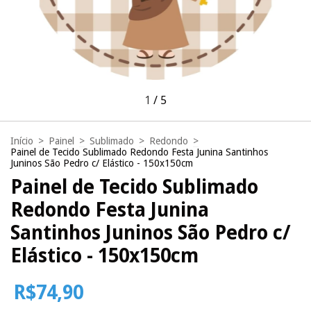
1
/
5
Início
>
Painel
>
Sublimado
>
Redondo
>
Painel de Tecido Sublimado Redondo Festa Junina Santinhos
Juninos São Pedro c/ Elástico - 150x150cm
Painel de Tecido Sublimado
Redondo Festa Junina
Santinhos Juninos São Pedro c/
Elástico - 150x150cm
R$74,90