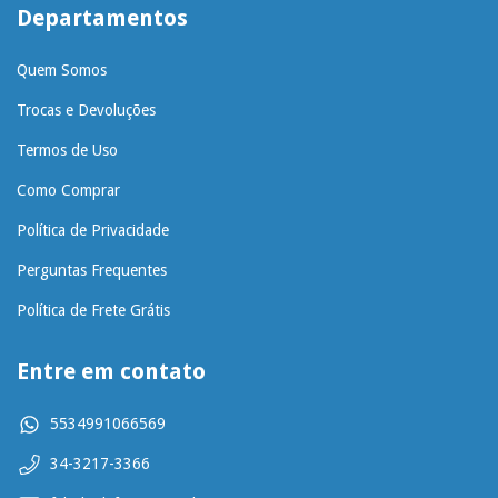
Departamentos
Quem Somos
Trocas e Devoluções
Termos de Uso
Como Comprar
Política de Privacidade
Perguntas Frequentes
Política de Frete Grátis
Entre em contato
5534991066569
34-3217-3366