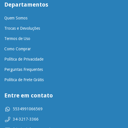
Departamentos
Quem Somos
Trocas e Devoluções
Termos de Uso
Como Comprar
Política de Privacidade
Perguntas Frequentes
Política de Frete Grátis
Entre em contato
5534991066569
34-3217-3366