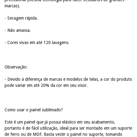
marcas).
- Secagem rápida.
- Não amassa.
- Cores vivas em até 120 lavagens.
Observação:
- Devido à diferença de marcas e modelos de telas, a cor do produto
pode variar em até 20% da cor em seu visor.
Como usar o painel sublimado?
Este é um painel que já possui elástico em seu acabamento,
portanto é de fácil utilização, ideal para ser montado em um suporte
de ferro ou de MDF. Basta vestir o painel no suporte, tomando