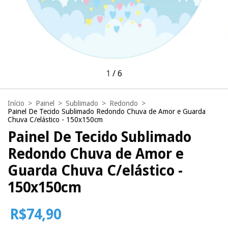
1
/
6
Início
>
Painel
>
Sublimado
>
Redondo
>
Painel De Tecido Sublimado Redondo Chuva de Amor e Guarda
Chuva C/elástico - 150x150cm
Painel De Tecido Sublimado
Redondo Chuva de Amor e
Guarda Chuva C/elástico -
150x150cm
R$74,90