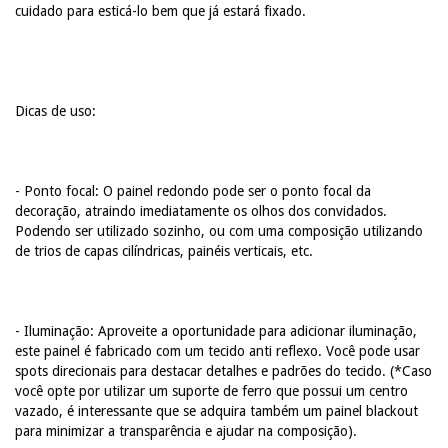
cuidado para esticá-lo bem que já estará fixado.
Dicas de uso:
- Ponto focal: O painel redondo pode ser o ponto focal da
decoração, atraindo imediatamente os olhos dos convidados.
Podendo ser utilizado sozinho, ou com uma composição utilizando
de trios de capas cilíndricas, painéis verticais, etc.
- Iluminação: Aproveite a oportunidade para adicionar iluminação,
este painel é fabricado com um tecido anti reflexo. Você pode usar
spots direcionais para destacar detalhes e padrões do tecido. (*Caso
você opte por utilizar um suporte de ferro que possui um centro
vazado, é interessante que se adquira também um painel blackout
para minimizar a transparência e ajudar na composição).