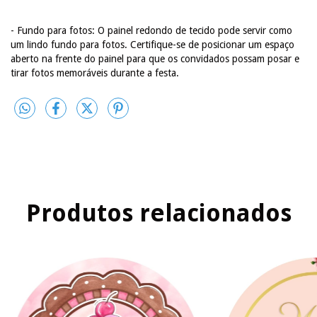
- Fundo para fotos: O painel redondo de tecido pode servir como
um lindo fundo para fotos. Certifique-se de posicionar um espaço
aberto na frente do painel para que os convidados possam posar e
tirar fotos memoráveis durante a festa.
Produtos relacionados