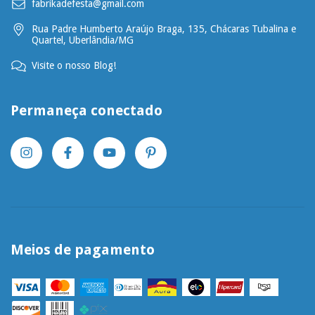
fabrikadefesta@gmail.com
Rua Padre Humberto Araújo Braga, 135, Chácaras Tubalina e
Quartel, Uberlândia/MG
Visite o nosso Blog!
Permaneça conectado
Meios de pagamento