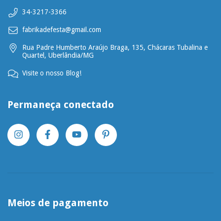
34-3217-3366
fabrikadefesta@gmail.com
Rua Padre Humberto Araújo Braga, 135, Chácaras Tubalina e
Quartel, Uberlândia/MG
Visite o nosso Blog!
Permaneça conectado
Meios de pagamento