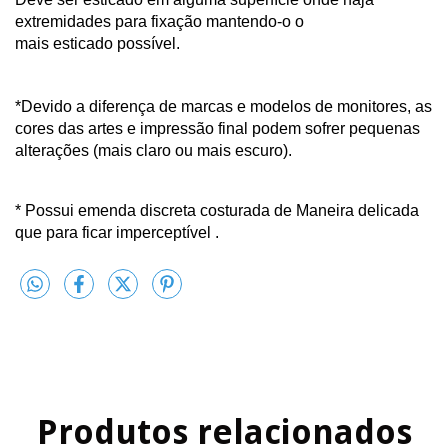
extremidades para fixação mantendo-o o 
mais esticado possível.
*Devido a diferença de marcas e modelos de monitores, as 
cores das artes e impressão final podem sofrer pequenas 
alterações (mais claro ou mais escuro).
* Possui emenda discreta costurada de Maneira delicada 
que para ficar imperceptível .
Produtos relacionados