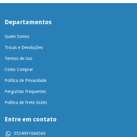
Departamentos
Quem Somos
Trocas e Devoluções
Termos de Uso
Como Comprar
Política de Privacidade
Perguntas Frequentes
Política de Frete Grátis
Entre em contato
5534991066569