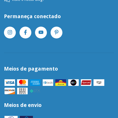
Permaneça conectado
Meios de pagamento
Meios de envio