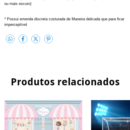
ou mais escuro)
* Possui emenda discreta costurada de Maneira delicada que para ficar 
imperceptível 
Produtos relacionados