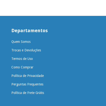
Departamentos
Quem Somos
Trocas e Devoluções
Termos de Uso
Como Comprar
Política de Privacidade
Perguntas Frequentes
Política de Frete Grátis