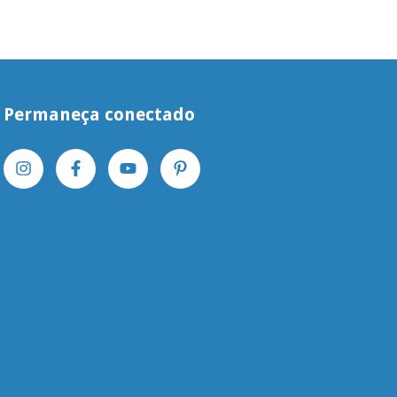
Permaneça conectado