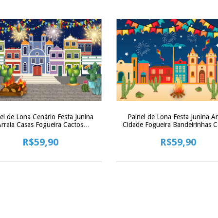
Painel de Lona Festa Junina Ar
el de Lona Cenário Festa Junina
Cidade Fogueira Bandeirinhas C
Arraia Casas Fogueira Cactos
Noite
Bandeirinhas
R$59,90
R$59,90