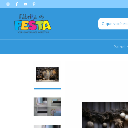
Painel