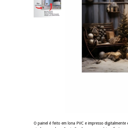
O painel é feito em lona PVC e impresso digitalmente 