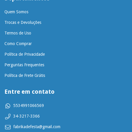
Quem Somos
Trocas e Devoluções
Termos de Uso
Como Comprar
Política de Privacidade
Perguntas Frequentes
Política de Frete Grátis
Entre em contato
5534991066569
34-3217-3366
fabrikadefesta@gmail.com