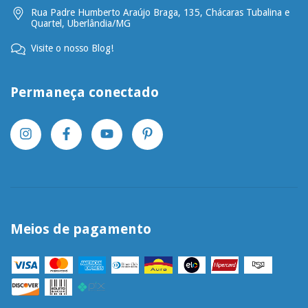
Rua Padre Humberto Araújo Braga, 135, Chácaras Tubalina e
Quartel, Uberlândia/MG
Visite o nosso Blog!
Permaneça conectado
Meios de pagamento