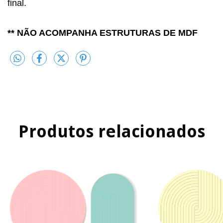
final.
** NÃO ACOMPANHA ESTRUTURAS DE MDF
Produtos relacionados