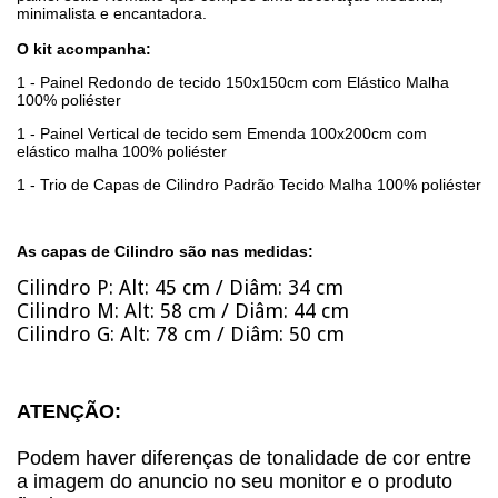
minimalista e encantadora.
O kit acompanha:
1 - Painel Redondo de tecido 150x150cm com Elástico Malha
100% poliéster
1 - Painel Vertical de tecido sem Emenda 100x200cm com
elástico malha 100% poliéster
1 - Trio de Capas de Cilindro Padrão Tecido Malha 100% poliéster
As capas de Cilindro são nas medidas:
Cilindro P: Alt: 45 cm / Diâm: 34 cm
Cilindro M: Alt: 58 cm / Diâm: 44 cm
Cilindro G: Alt: 78 cm / Diâm: 50 cm
ATENÇÃO:
Podem haver diferenças de tonalidade de cor entre
a imagem do anuncio no seu monitor e o produto