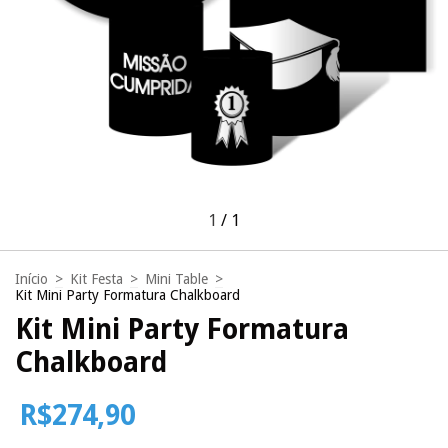
1
/
1
Início
>
Kit Festa
>
Mini Table
>
Kit Mini Party Formatura Chalkboard
Kit Mini Party Formatura
Chalkboard
R$274,90