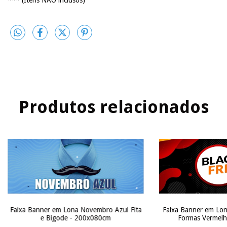
Produtos relacionados
Faixa Banner em Lona Novembro Azul Fita
Faixa Banner em Lon
e Bigode - 200x080cm
Formas Vermelh