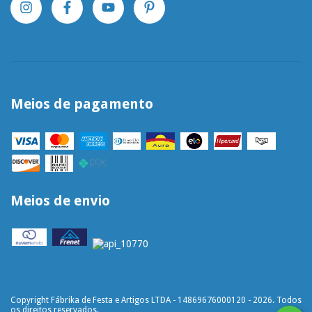
Meios de pagamento
Meios de envio
Copyright Fábrika de Festa e Artigos LTDA - 14869676000120 - 2026. Todos
os direitos reservados.